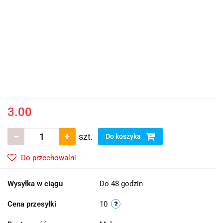
3.00
szt.
Do koszyka
Do przechowalni
Wysyłka w ciągu
Do 48 godzin
Cena przesyłki
10