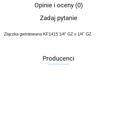
Opinie i oceny (0)
Zadaj pytanie
Złączka gwintowana KF1415 1/4" GZ x 1/4" GZ
Producenci