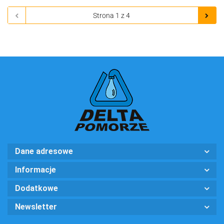
Dane adresowe
Informacje
Dodatkowe
Newsletter