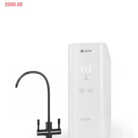
2000.00