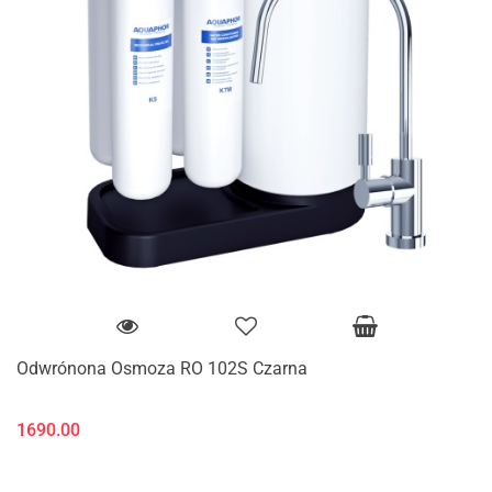
Odwrónona Osmoza RO 102S Czarna
1690.00