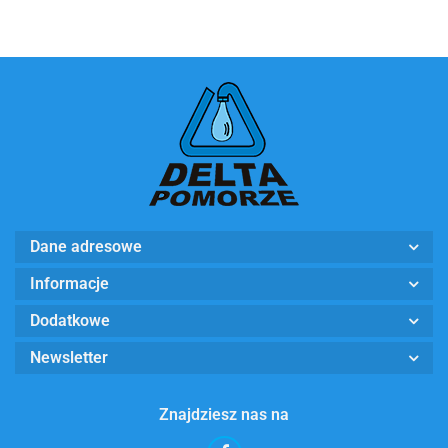
Dane adresowe
Informacje
Dodatkowe
Newsletter
Znajdziesz nas na