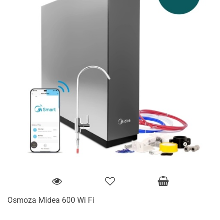
Osmoza Midea 600 Wi Fi