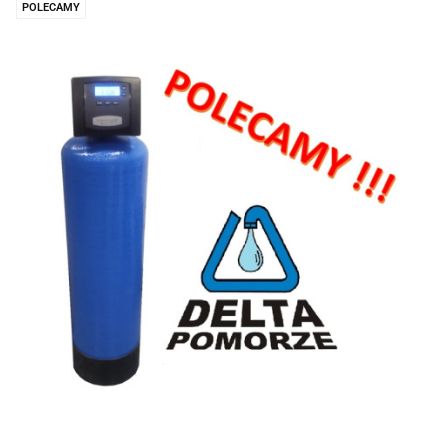
POLECAMY