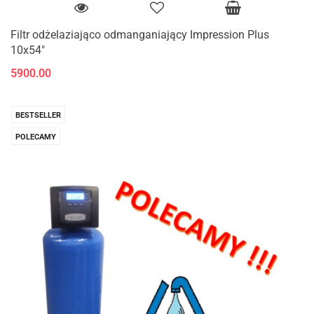
Filtr odżelaziająco odmanganiający Impression Plus
10x54"
5900.00
BESTSELLER
POLECAMY