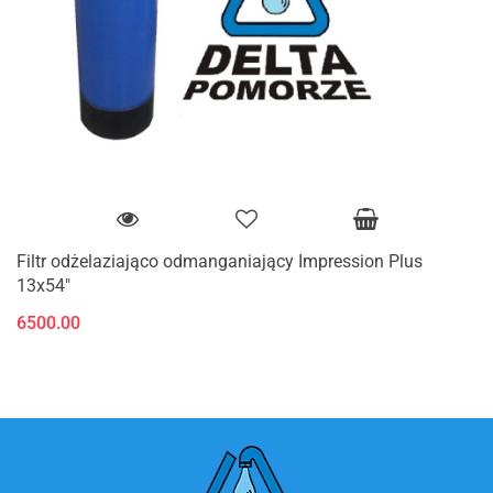
Filtr odżelaziająco odmanganiający Impression Plus
13x54"
6500.00