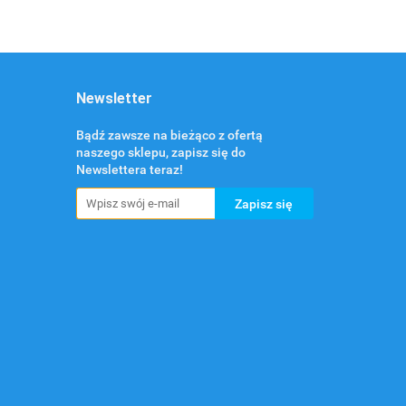
Newsletter
Bądź zawsze na bieżąco z ofertą
naszego sklepu, zapisz się do
Newslettera teraz!