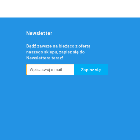
Newsletter
Bądź zawsze na bieżąco z ofertą
naszego sklepu, zapisz się do
Newslettera teraz!