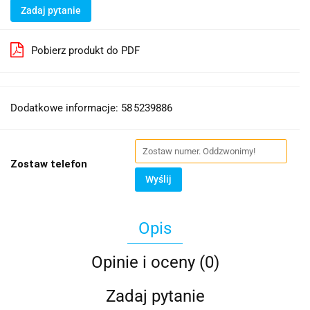
Zadaj pytanie
Pobierz produkt do PDF
Dodatkowe informacje: 58 5239886
Zostaw telefon
Wyślij
Opis
Opinie i oceny (0)
Zadaj pytanie