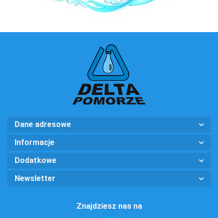
Dane adresowe
Informacje
Dodatkowe
Newsletter
Znajdziesz nas na