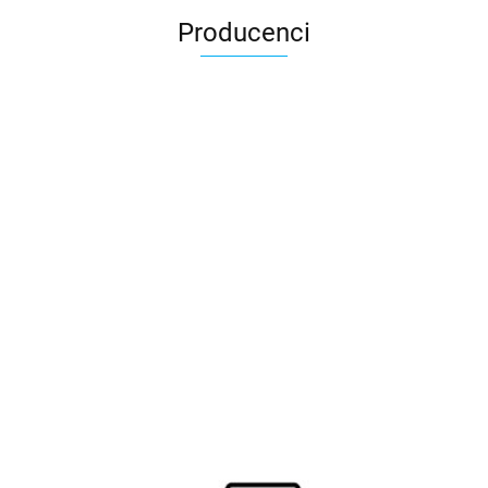
Producenci