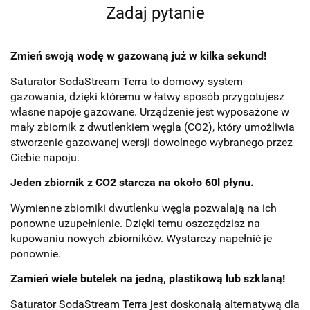
Zadaj pytanie
Zmień swoją wodę w gazowaną już w kilka sekund!
Saturator SodaStream Terra to domowy system
gazowania, dzięki któremu w łatwy sposób przygotujesz
własne napoje gazowane. Urządzenie jest wyposażone w
mały zbiornik z dwutlenkiem węgla (CO2), który umożliwia
stworzenie gazowanej wersji dowolnego wybranego przez
Ciebie napoju.
Jeden zbiornik z CO2 starcza na około 60l płynu.
Wymienne zbiorniki dwutlenku węgla pozwalają na ich
ponowne uzupełnienie. Dzięki temu oszczędzisz na
kupowaniu nowych zbiorników. Wystarczy napełnić je
ponownie.
Zamień wiele butelek na jedną, plastikową lub szklaną!
Saturator SodaStream Terra jest doskonałą alternatywą dla