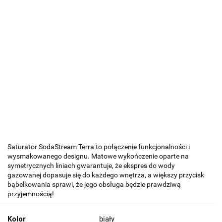
Saturator SodaStream Terra to połączenie funkcjonalności i
wysmakowanego designu. Matowe wykończenie oparte na
symetrycznych liniach gwarantuje, że ekspres do wody
gazowanej dopasuje się do każdego wnętrza, a większy przycisk
bąbelkowania sprawi, że jego obsługa będzie prawdziwą
przyjemnością!
Kolor
biały