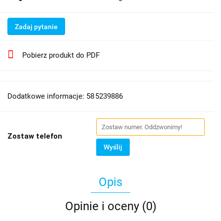
Zadaj pytanie
Pobierz produkt do PDF
Dodatkowe informacje: 58 5239886
Zostaw telefon
Wyślij
Opis
Opinie i oceny (0)