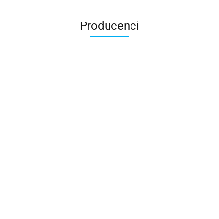
Producenci