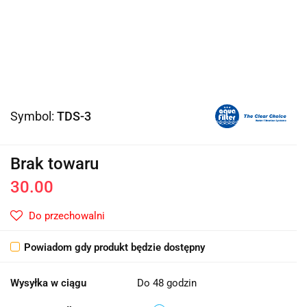
Symbol:
TDS-3
Brak towaru
30.00
Do przechowalni
Powiadom gdy produkt będzie dostępny
Wysyłka w ciągu
Do 48 godzin