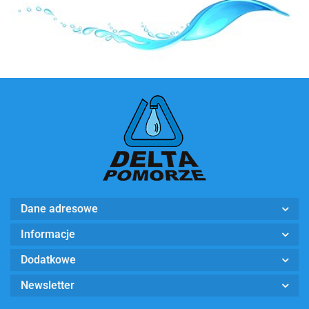
Ecosoft
Dane adresowe
Informacje
Dodatkowe
Newsletter