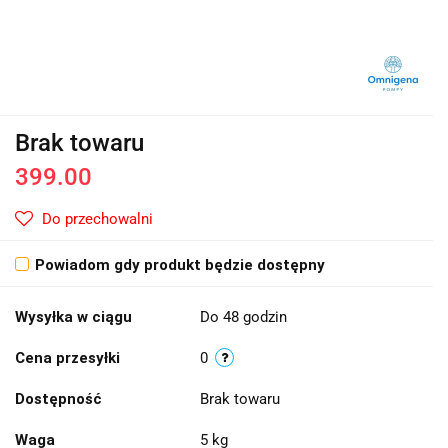
Brak towaru
399.00
Do przechowalni
Powiadom gdy produkt będzie dostępny
Wysyłka w ciągu
Do 48 godzin
Cena przesyłki
0
Dostępność
Brak towaru
Waga
5 kg