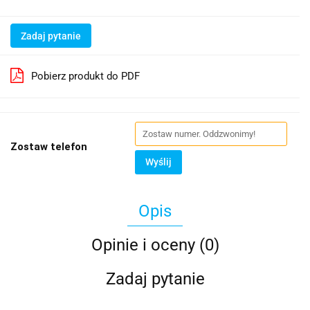
Zadaj pytanie
Pobierz produkt do PDF
Zostaw telefon
Wyślij
Opis
Opinie i oceny (0)
Zadaj pytanie