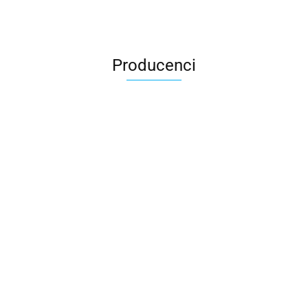
Producenci