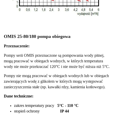
OMIS 25-80/180 pompa obiegowa
Przeznaczenie:
Pompy serii OMIS przeznaczone są pompowania wody pitnej,
mogą pracować w obiegach wodnych, w których temperatura
wody nie może przekraczać 120°C i nie może być niższa niż 5°C.
Pompy nie mogą pracować w obiegach wodnych lub w obiegach
zawierających wodę z glikolem w których mogą występować
zanieczyszczenia stałe (np. kawałki rdzy, kamienia kotłowego).
Dane techniczne:
zakres temperatury pracy
5°C - 110 °C
stopień ochrony
IP 44