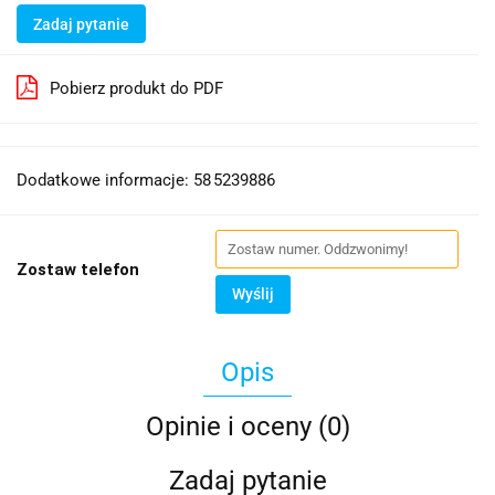
Zadaj pytanie
Pobierz produkt do PDF
Dodatkowe informacje: 58 5239886
Zostaw telefon
Wyślij
Opis
Opinie i oceny (0)
Zadaj pytanie