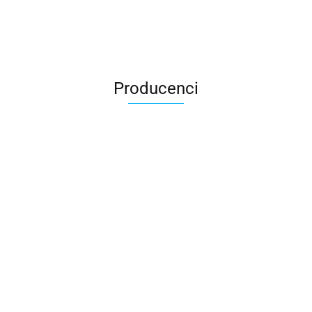
Producenci