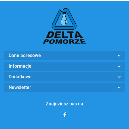
Dane adresowe
Informacje
Dodatkowe
Newsletter
Znajdziesz nas na