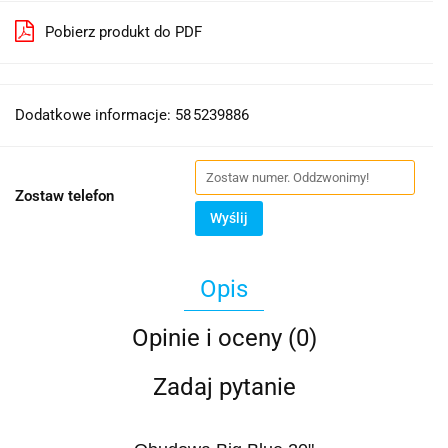
Pobierz produkt do PDF
Dodatkowe informacje: 58 5239886
Zostaw telefon
Wyślij
Opis
Opinie i oceny (0)
Zadaj pytanie