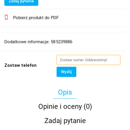
Zadaj pytanie
Pobierz produkt do PDF
Dodatkowe informacje: 58 5239886
Zostaw telefon
Wyślij
Opis
Opinie i oceny (0)
Zadaj pytanie