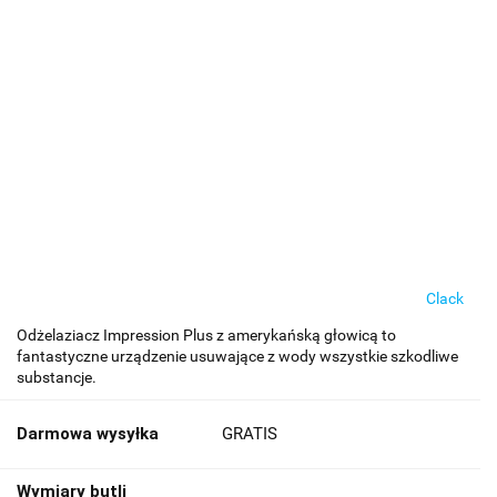
Clack
Odżelaziacz Impression Plus z amerykańską głowicą to
fantastyczne urządzenie usuwające z wody wszystkie szkodliwe
substancje.
Darmowa wysyłka
GRATIS
Wymiary butli