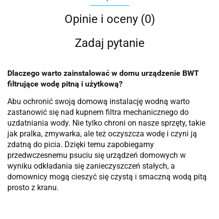
Opinie i oceny (0)
Zadaj pytanie
Dlaczego warto zainstalować w domu urządzenie BWT
filtrujące wodę pitną i użytkową?
Abu ochronić swoją domową instalację wodną warto
zastanowić się nad kupnem filtra mechanicznego do
uzdatniania wody. Nie tylko chroni on nasze sprzęty, takie
jak pralka, zmywarka, ale też oczyszcza wodę i czyni ją
zdatną do picia. Dzięki temu zapobiegamy
przedwczesnemu psuciu się urządzeń domowych w
wyniku odkładania się zanieczyszczeń stałych, a
domownicy mogą cieszyć się czystą i smaczną wodą pitą
prosto z kranu.