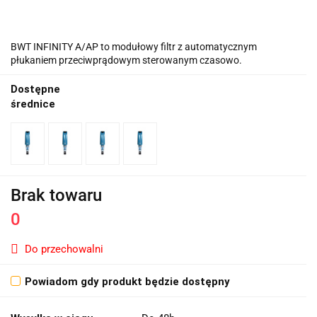
BWT INFINITY A/AP to modułowy filtr z automatycznym
płukaniem przeciwprądowym sterowanym czasowo.
Dostępne
średnice
Brak towaru
0
Do przechowalni
Powiadom gdy produkt będzie dostępny