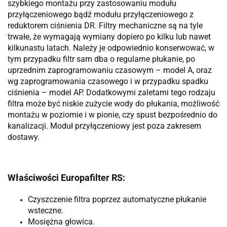
szybkiego montażu przy zastosowaniu modułu
przyłączeniowego bądź modułu przyłączeniowego z
reduktorem ciśnienia DR. Filtry mechaniczne są na tyle
trwałe, że wymagają wymiany dopiero po kilku lub nawet
kilkunastu latach. Należy je odpowiednio konserwować, w
tym przypadku filtr sam dba o regularne płukanie, po
uprzednim zaprogramowaniu czasowym – model A, oraz
wg zaprogramowania czasowego i w przypadku spadku
ciśnienia – model AP. Dodatkowymi zaletami tego rodzaju
filtra może być niskie zużycie wody do płukania, możliwość
montażu w poziomie i w pionie, czy spust bezpośrednio do
kanalizacji. Moduł przyłączeniowy jest poza zakresem
dostawy.
Właściwości Europafilter RS:
Czyszczenie filtra poprzez automatyczne płukanie
wsteczne.
Mosiężna głowica.