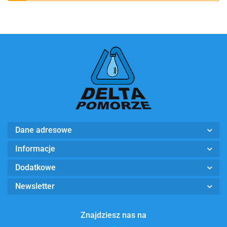
Dane adresowe
Informacje
Dodatkowe
Newsletter
Znajdziesz nas na