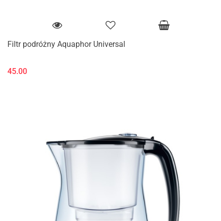
Filtr podróżny Aquaphor Universal
45.00