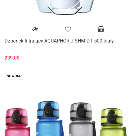
Dzbanek filtrujący AQUAPHOR J.SHMIDT 500 biały
239.00
NOWOŚĆ