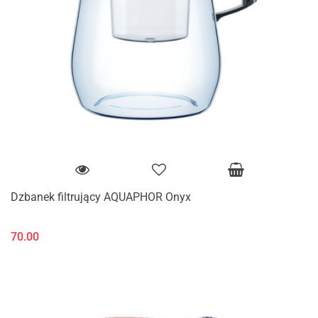
Dzbanek filtrujący AQUAPHOR Onyx
70.00