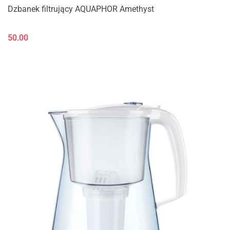
Dzbanek filtrujący AQUAPHOR Amethyst
50.00