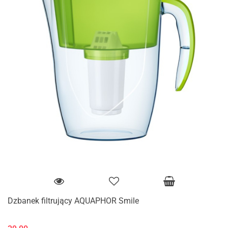
Dzbanek filtrujący AQUAPHOR Smile