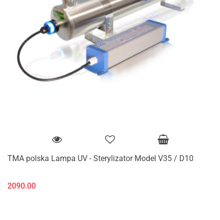
TMA polska Lampa UV - Sterylizator Model V35 / D10
2090.00