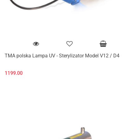
TMA polska Lampa UV - Sterylizator Model V12 / D4
1199.00