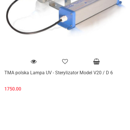
TMA polska Lampa UV - Sterylizator Model V20 / D 6
1750.00