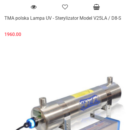
TMA polska Lampa UV - Sterylizator Model V25LA / D8-S
1960.00