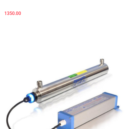
1350.00