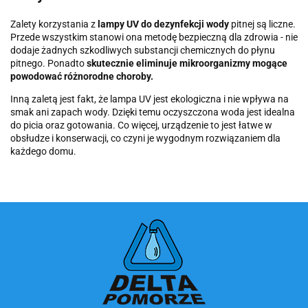
Zalety korzystania z
lampy UV do dezynfekcji wody
pitnej są liczne.
Przede wszystkim stanowi ona metodę bezpieczną dla zdrowia - nie
dodaje żadnych szkodliwych substancji chemicznych do płynu
pitnego. Ponadto
skutecznie eliminuje mikroorganizmy mogące
powodować różnorodne choroby.
Inną zaletą jest fakt, że lampa UV jest ekologiczna i nie wpływa na
smak ani zapach wody. Dzięki temu oczyszczona woda jest idealna
do picia oraz gotowania. Co więcej, urządzenie to jest łatwe w
obsłudze i konserwacji, co czyni je wygodnym rozwiązaniem dla
każdego domu.