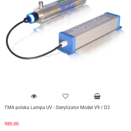
TMA polska Lampa UV - Sterylizator Model V9 / D2
980.00