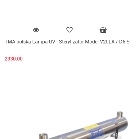
TMA polska Lampa UV - Sterylizator Model V20LA / D6-S
2330.00