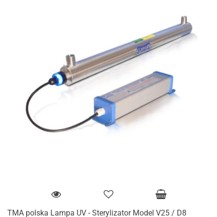
TMA polska Lampa UV - Sterylizator Model V25 / D8