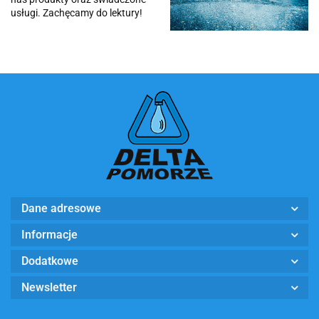
usługi. Zachęcamy do lektury!
Dane adresowe
Informacje
Dodatkowe
Newsletter