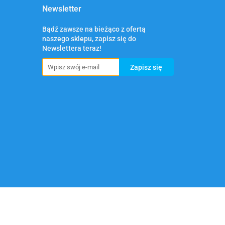
Newsletter
Bądź zawsze na bieżąco z ofertą
naszego sklepu, zapisz się do
Newslettera teraz!