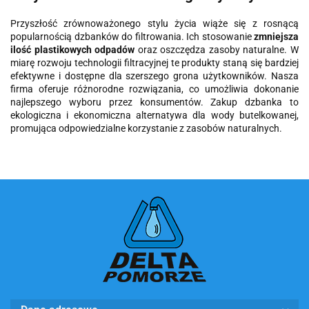
Przyszłość zrównoważonego stylu życia wiąże się z rosnącą
popularnością dzbanków do filtrowania. Ich stosowanie
zmniejsza
ilość plastikowych odpadów
oraz oszczędza zasoby naturalne. W
miarę rozwoju technologii filtracyjnej te produkty staną się bardziej
efektywne i dostępne dla szerszego grona użytkowników. Nasza
firma oferuje różnorodne rozwiązania, co umożliwia dokonanie
najlepszego wyboru przez konsumentów. Zakup dzbanka to
ekologiczna i ekonomiczna alternatywa dla wody butelkowanej,
promująca odpowiedzialne korzystanie z zasobów naturalnych.